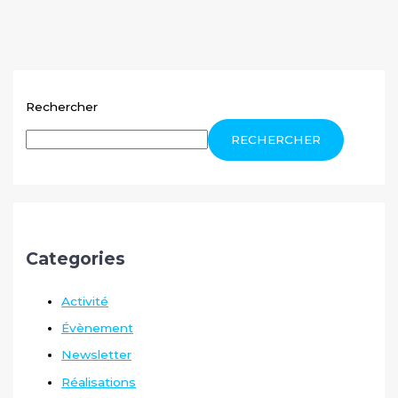
Rechercher
RECHERCHER
Categories
Activité
Évènement
Newsletter
Réalisations