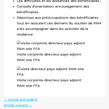
Les difficultés et les doléances des bénéficiaires ;
Conseils d’orientation, encouragement des
bénéficiaires ;
Réponses aux préoccupations des bénéficiaires
tout en rassurant ces derniers du soutien de PAM
à les accompagner dans les activités de la
résilience.
Visite conjointe directeur pays adjoint
PAM site FFA
Visite conjointe directeur pays adjoint
PAM site FFA
←
Article précédent
Article suivant
→