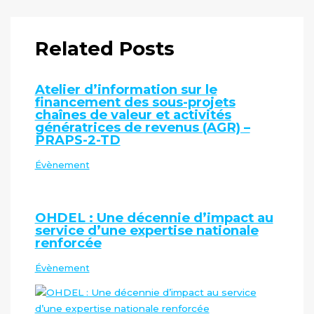
Related Posts
Atelier d’information sur le
financement des sous-projets
chaînes de valeur et activités
génératrices de revenus (AGR) –
PRAPS-2-TD
Évènement
OHDEL : Une décennie d’impact au
service d’une expertise nationale
renforcée
Évènement