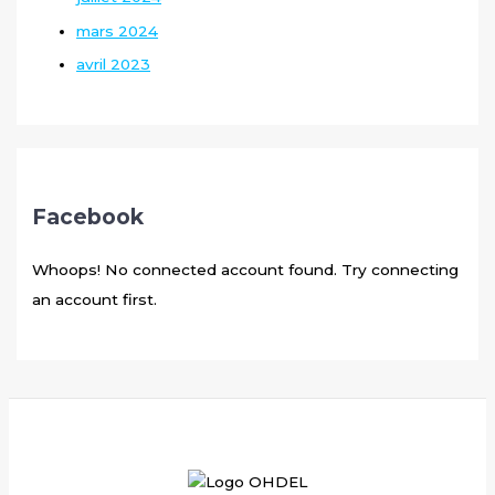
mars 2024
avril 2023
Facebook
Whoops! No connected account found. Try connecting
an account first.