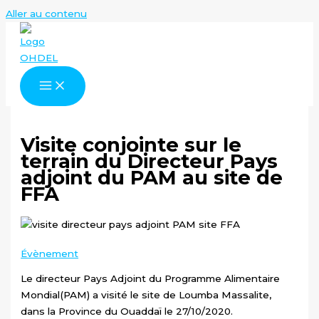
Aller au contenu
Visite conjointe sur le
terrain du Directeur Pays
adjoint du PAM au site de
FFA
Évènement
Le directeur Pays Adjoint du Programme Alimentaire
Mondial(PAM) a visité le site de Loumba Massalite,
dans la Province du Ouaddaï le 27/10/2020.