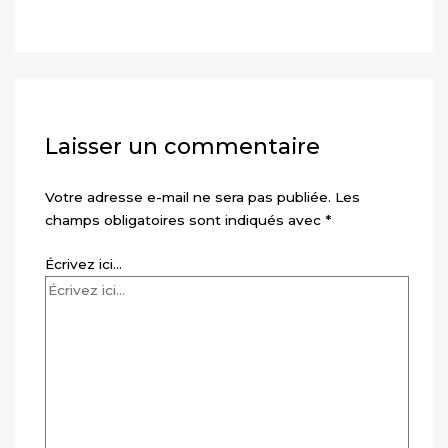
Laisser un commentaire
Votre adresse e-mail ne sera pas publiée.
Les
champs obligatoires sont indiqués avec
*
Écrivez ici…