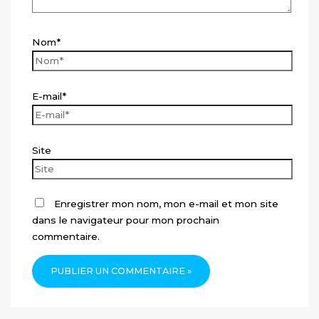
Nom*
E-mail*
Site
Enregistrer mon nom, mon e-mail et mon site
dans le navigateur pour mon prochain
commentaire.