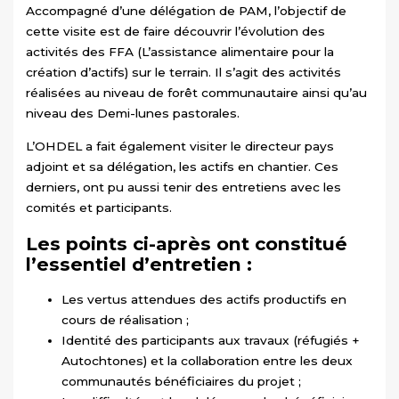
Accompagné d’une délégation de PAM, l’objectif de
cette visite est de faire découvrir l’évolution des
activités des FFA (L’assistance alimentaire pour la
création d’actifs) sur le terrain. Il s’agit des activités
réalisées au niveau de forêt communautaire ainsi qu’au
niveau des Demi-lunes pastorales.
L’OHDEL a fait également visiter le directeur pays
adjoint et sa délégation, les actifs en chantier. Ces
derniers, ont pu aussi tenir des entretiens avec les
comités et participants.
Les points ci-après ont constitué
l’essentiel d’entretien :
Les vertus attendues des actifs productifs en
cours de réalisation ;
Identité des participants aux travaux (réfugiés +
Autochtones) et la collaboration entre les deux
communautés bénéficiaires du projet ;