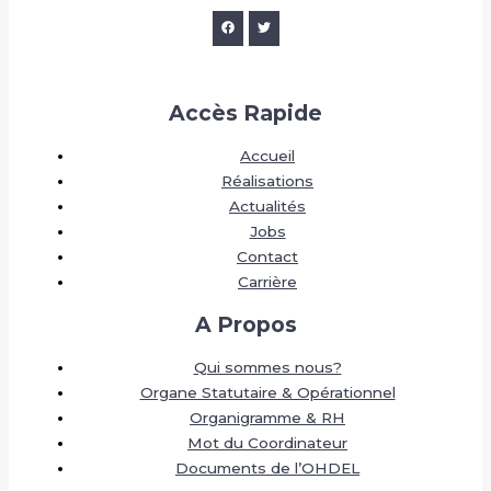
Accès Rapide
Accueil
Réalisations
Actualités
Jobs
Contact
Carrière
A Propos
Qui sommes nous?
Organe Statutaire & Opérationnel
Organigramme & RH
Mot du Coordinateur
Documents de l’OHDEL