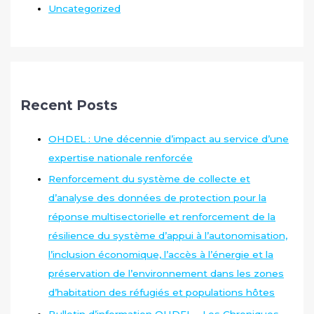
Uncategorized
Recent Posts
OHDEL : Une décennie d’impact au service d’une
expertise nationale renforcée
Renforcement du système de collecte et
d’analyse des données de protection pour la
réponse multisectorielle et renforcement de la
résilience du système d’appui à l’autonomisation,
l’inclusion économique, l’accès à l’énergie et la
préservation de l’environnement dans les zones
d’habitation des réfugiés et populations hôtes
Bulletin d’information OHDEL – Les Chroniques