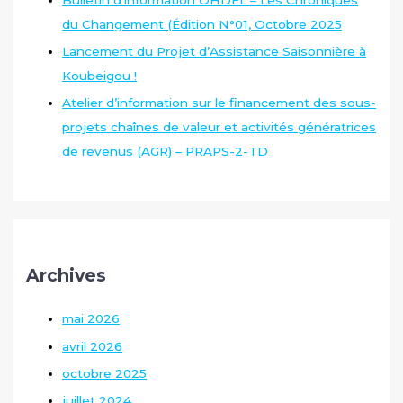
du Changement (Édition N°01, Octobre 2025
Lancement du Projet d’Assistance Saisonnière à
Koubeigou !
Atelier d’information sur le financement des sous-
projets chaînes de valeur et activités génératrices
de revenus (AGR) – PRAPS-2-TD
Archives
mai 2026
avril 2026
octobre 2025
juillet 2024