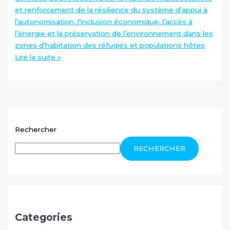
et renforcement de la résilience du système d’appui à
l’autonomisation, l’inclusion économique, l’accès à
l’énergie et la préservation de l’environnement dans les
zones d’habitation des réfugiés et populations hôtes
Lire la suite »
Rechercher
RECHERCHER
Categories