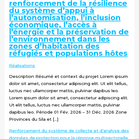
renforcement de la résilience
du système d’appui à
l’autonomisation, l’inclusion
économique, l’accès à
l’énergie et la préservation de
l’environnement dans les
zones d’habitation des
réfugiés et populations hôtes
Réalisations
Description Résumé et context du projet Lorem ipsum
dolor sit amet, consectetur adipiscing elit. Ut elit tellus,
luctus nec ullamcorper mattis, pulvinar dapibus leo.
Lorem ipsum dolor sit amet, consectetur adipiscing elit.
Ut elit tellus, luctus nec ullamcorper mattis, pulvinar
dapibus leo. Période 01 Fév. 2026 – 31 Déc. 2026 Zone
Provinces du Sila et […]
Renforcement du système de collecte et d’analyse des
données de protection pour la réponse multisectorielle