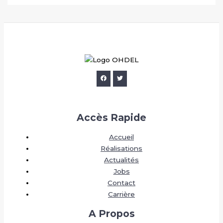
Accès Rapide
Accueil
Réalisations
Actualités
Jobs
Contact
Carrière
A Propos