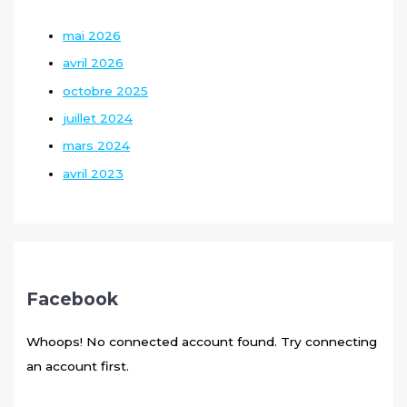
mai 2026
avril 2026
octobre 2025
juillet 2024
mars 2024
avril 2023
Facebook
Whoops! No connected account found. Try connecting
an account first.