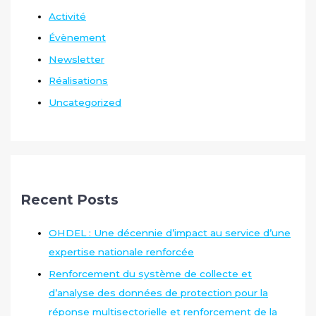
Activité
Évènement
Newsletter
Réalisations
Uncategorized
Recent Posts
OHDEL : Une décennie d’impact au service d’une
expertise nationale renforcée
Renforcement du système de collecte et
d’analyse des données de protection pour la
réponse multisectorielle et renforcement de la