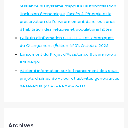
résilience du système d’appui à l’autonomisation,
l’inclusion économique, l’accès à l’énergie et la
préservation de l’environnement dans les zones
d’habitation des réfugiés et populations hôtes
Bulletin d’information OHDEL – Les Chroniques
du Changement (Édition N°01, Octobre 2025
Lancement du Projet d’Assistance Saisonnière à
Koubeigou !
Atelier d’information sur le financement des sous-
projets chaînes de valeur et activités génératrices
de revenus (AGR) – PRAPS-2-TD
Archives