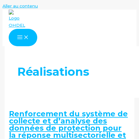
Aller au contenu
Réalisations
Renforcement du système de
collecte et d’analyse des
données de protection pour
la réponse multisectorielle et