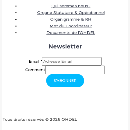
Qui sommes nous?
Organe Statutaire & Opérationnel
Organigramme & RH
Mot du Coordinateur
Documents de l’OHDEL
Newsletter
Email
*
Comment
S'ABONNER
Tous droits réservés © 2026 OHDEL