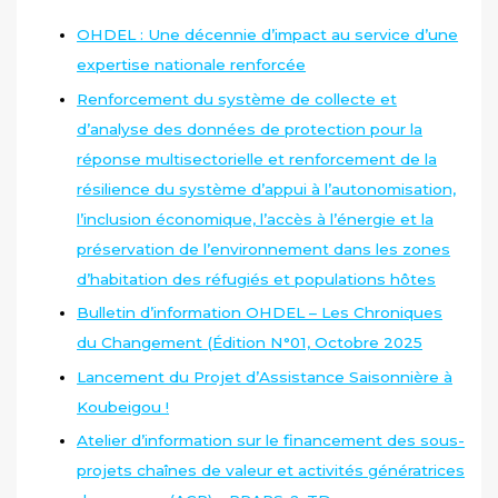
OHDEL : Une décennie d’impact au service d’une
expertise nationale renforcée
Renforcement du système de collecte et
d’analyse des données de protection pour la
réponse multisectorielle et renforcement de la
résilience du système d’appui à l’autonomisation,
l’inclusion économique, l’accès à l’énergie et la
préservation de l’environnement dans les zones
d’habitation des réfugiés et populations hôtes
Bulletin d’information OHDEL – Les Chroniques
du Changement (Édition N°01, Octobre 2025
Lancement du Projet d’Assistance Saisonnière à
Koubeigou !
Atelier d’information sur le financement des sous-
projets chaînes de valeur et activités génératrices