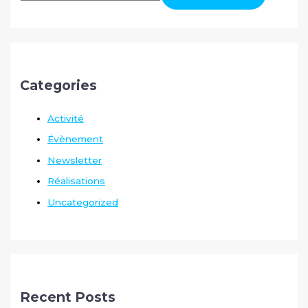
Categories
Activité
Évènement
Newsletter
Réalisations
Uncategorized
Recent Posts