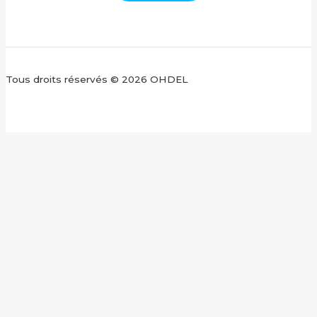
Tous droits réservés © 2026 OHDEL