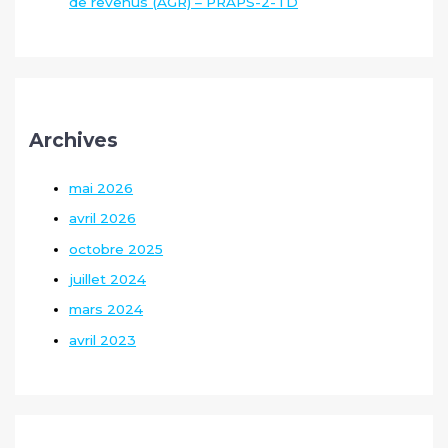
de revenus (AGR) – PRAPS-2-TD
Archives
mai 2026
avril 2026
octobre 2025
juillet 2024
mars 2024
avril 2023