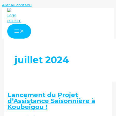
Aller au contenu
juillet 2024
Lancement du Projet
d’Assistance Saisonnière à
Koubeigou !