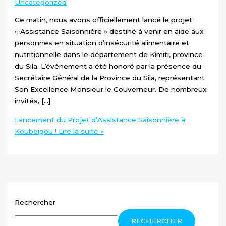
Uncategorized
Ce matin, nous avons officiellement lancé le projet
« Assistance Saisonnière » destiné à venir en aide aux
personnes en situation d’insécurité alimentaire et
nutritionnelle dans le département de Kimiti, province
du Sila. L’événement a été honoré par la présence du
Secrétaire Général de la Province du Sila, représentant
Son Excellence Monsieur le Gouverneur. De nombreux
invités, […]
Lancement du Projet d’Assistance Saisonnière à
Koubeigou !
Lire la suite »
Rechercher
RECHERCHER