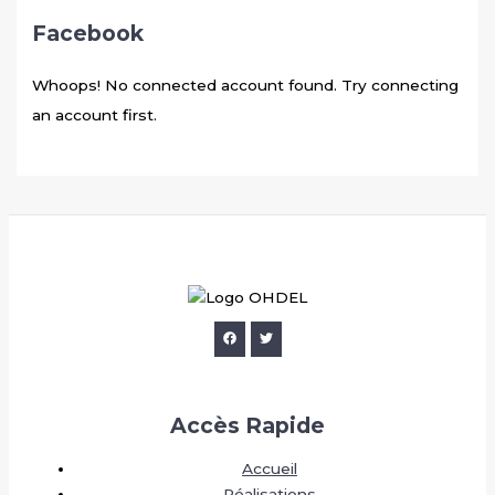
Facebook
Whoops! No connected account found. Try connecting
an account first.
Accès Rapide
Accueil
Réalisations