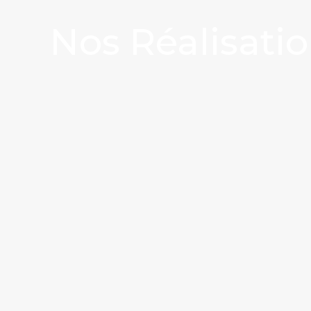
Nos Réalisati