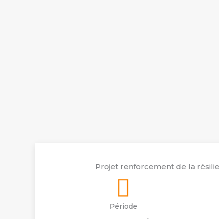
Projet renforcement de la résil
Période