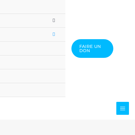
FAIRE UN
DON