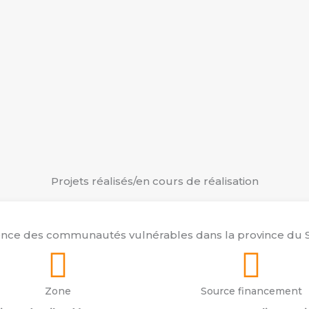
Projets réalisés/en cours de réalisation
ience des communautés vulnérables dans la province du S
Zone
Source financement