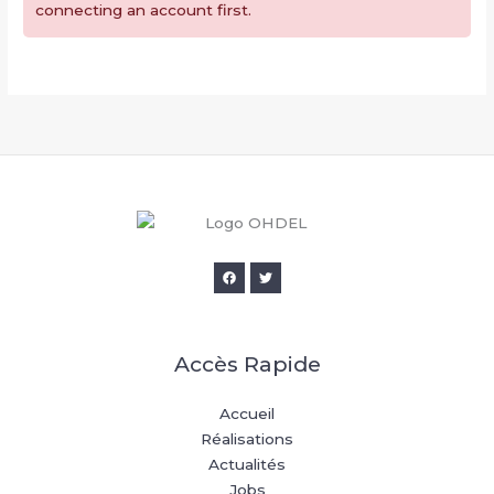
connecting an account first.
Accès Rapide
Accueil
Réalisations
Actualités
Jobs