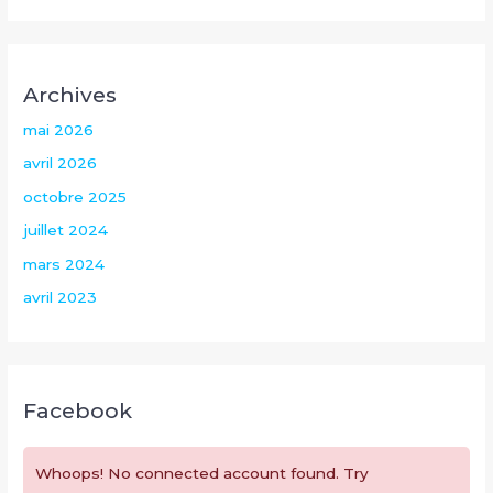
Archives
mai 2026
avril 2026
octobre 2025
juillet 2024
mars 2024
avril 2023
Facebook
Whoops! No connected account found. Try