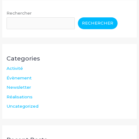
Rechercher
RECHERCHER
Categories
Activité
Évènement
Newsletter
Réalisations
Uncategorized