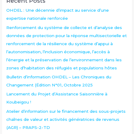
Recent Posts
OHDEL : Une décennie d’impact au service d’une
expertise nationale renforcée
Renforcement du système de collecte et d’analyse des
données de protection pour la réponse multisectorielle et
renforcement de la résilience du système d’appui à
l’autonomisation, l’inclusion économique, l’accès à
l’énergie et la préservation de l’environnement dans les
zones d’habitation des réfugiés et populations hôtes
Bulletin d’information OHDEL – Les Chroniques du
Changement (Édition N°01, Octobre 2025
Lancement du Projet d’Assistance Saisonnière à
Koubeigou !
Atelier d’information sur le financement des sous-projets
chaînes de valeur et activités génératrices de revenus
(AGR) – PRAPS-2-TD