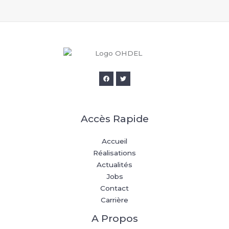
Accès Rapide
Accueil
Réalisations
Actualités
Jobs
Contact
Carrière
A Propos