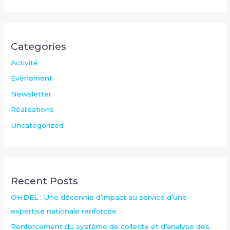
Categories
Activité
Évènement
Newsletter
Réalisations
Uncategorized
Recent Posts
OHDEL : Une décennie d’impact au service d’une
expertise nationale renforcée
Renforcement du système de collecte et d’analyse des