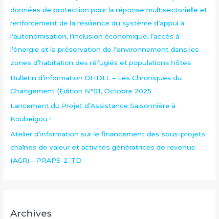
données de protection pour la réponse multisectorielle et
renforcement de la résilience du système d’appui à
l’autonomisation, l’inclusion économique, l’accès à
l’énergie et la préservation de l’environnement dans les
zones d’habitation des réfugiés et populations hôtes
Bulletin d’information OHDEL – Les Chroniques du
Changement (Édition N°01, Octobre 2025
Lancement du Projet d’Assistance Saisonnière à
Koubeigou !
Atelier d’information sur le financement des sous-projets
chaînes de valeur et activités génératrices de revenus
(AGR) – PRAPS-2-TD
Archives