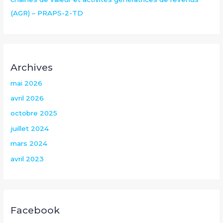
(AGR) – PRAPS-2-TD
Archives
mai 2026
avril 2026
octobre 2025
juillet 2024
mars 2024
avril 2023
Facebook