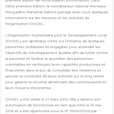
première édition de notre bulletin d’information. Dans
cette première édition, le coordinateur national Monsieur
Mouyadine Mahamat Sabour partage avec nous quelques
informations sur les missions et les activités de
l’organisation OHDEL.
L’Organisation Humanitaire pour le Développement Local
(OHDEL) est apolitique créée sur l’initiative de quelques
personnes mobilisées et engagées pour atteindre les
Objectifs de Développement durable afin de lutter contre
la pauvreté et faciliter le quotidien des personnes
vulnérables en renforçant leurs capacités productives et
financières dans le but de consolider leur résilience et
assurer la continuité de leurs activités sur le long terme
pour garantir la sécurité alimentaire des communautés et
leurs moyens d’existence.
OHDEL a été créée le 21 mars 2014. Elle a obtenu son
autorisation de fonctionner en tant que ONG le 10 mai
2016 et a été répertoriée sous le N° 00041/2019 par