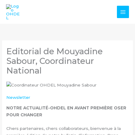
Aller
au
contenu
Editorial de Mouyadine
Sabour, Coordinateur
National
Newsletter
NOTRE ACTUALITÉ-OHDEL EN AVANT PREMIÈRE OSER
POUR CHANGER
Chers partenaires, chers collaborateurs, bienvenue à la