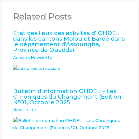
Related Posts
Etat des lieux des activités d’ OHDEL
dans les cantons Molou et Bardé dans
le département d’Assoungha,
Province de Ouaddaï
Activité
,
Newsletter
Bulletin d’information OHDEL – Les
Chroniques du Changement (Édition
N°01, Octobre 2025
Newsletter