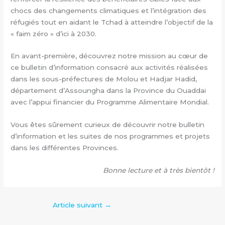
chocs des changements climatiques et l’intégration des
réfugiés tout en aidant le Tchad à atteindre l’objectif de la
« faim zéro » d’ici à 2030.
En avant-première, découvrez notre mission au cœur de
ce bulletin d’information consacré aux activités réalisées
dans les sous-préfectures de Molou et Hadjar Hadid,
département d’Assoungha dans la Province du Ouaddai
avec l’appui financier du Programme Alimentaire Mondial.
Vous êtes sûrement curieux de découvrir notre bulletin
d’information et les suites de nos programmes et projets
dans les différentes Provinces.
Bonne lecture et à très bientôt !
Article suivant
→