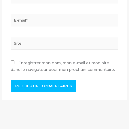
E-
mail*
Site
Enregistrer mon nom, mon e-mail et mon site
dans le navigateur pour mon prochain commentaire.