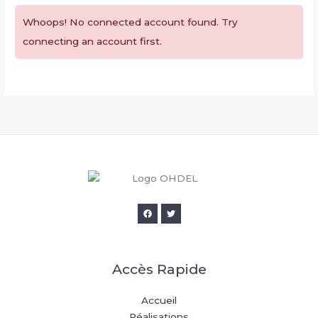
Whoops! No connected account found. Try
connecting an account first.
Accès Rapide
Accueil
Réalisations