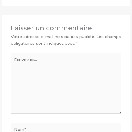
Laisser un commentaire
Votre adresse e-mail ne sera pas publiée.
Les champs
obligatoires sont indiqués avec
*
Écrivez
ici…
Nom*