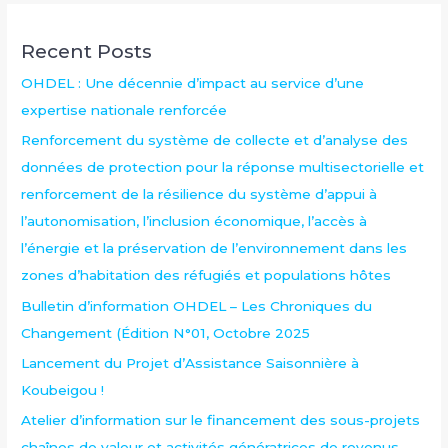
Recent Posts
OHDEL : Une décennie d’impact au service d’une
expertise nationale renforcée
Renforcement du système de collecte et d’analyse des
données de protection pour la réponse multisectorielle et
renforcement de la résilience du système d’appui à
l’autonomisation, l’inclusion économique, l’accès à
l’énergie et la préservation de l’environnement dans les
zones d’habitation des réfugiés et populations hôtes
Bulletin d’information OHDEL – Les Chroniques du
Changement (Édition N°01, Octobre 2025
Lancement du Projet d’Assistance Saisonnière à
Koubeigou !
Atelier d’information sur le financement des sous-projets
chaînes de valeur et activités génératrices de revenus