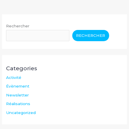
Rechercher
RECHERCHER
Categories
Activité
Évènement
Newsletter
Réalisations
Uncategorized