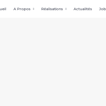
ueil
A Propos
Réalisations
Actualités
Job