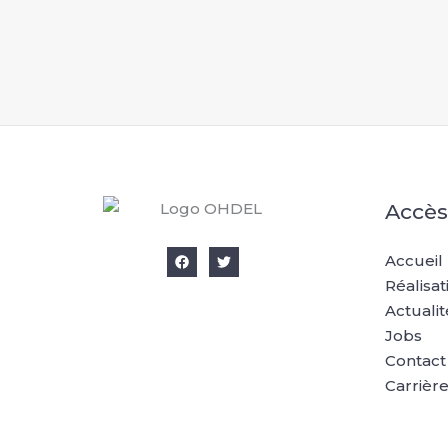
Accès
Accueil
Réalisat
Actualit
Jobs
Contact
Carrièr