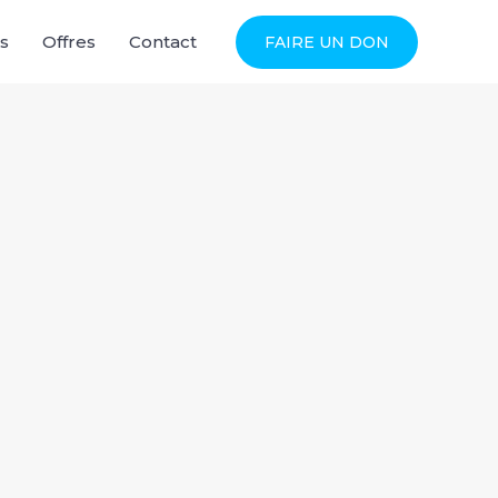
s
Offres
Contact
FAIRE UN DON