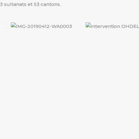
3 sultanats et 53 cantons.