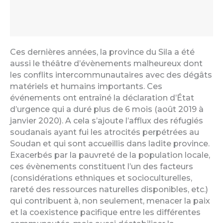
Ces dernières années, la province du Sila a été
aussi le théâtre d’évènements malheureux dont
les conflits intercommunautaires avec des dégâts
matériels et humains importants. Ces
événements ont entraîné la déclaration d’État
d’urgence qui a duré plus de 6 mois (août 2019 à
janvier 2020). A cela s’ajoute l’afflux des réfugiés
soudanais ayant fui les atrocités perpétrées au
Soudan et qui sont accueillis dans ladite province.
Exacerbés par la pauvreté de la population locale,
ces évènements constituent l’un des facteurs
(considérations ethniques et socioculturelles,
rareté des ressources naturelles disponibles, etc.)
qui contribuent à, non seulement, menacer la paix
et la coexistence pacifique entre les différentes