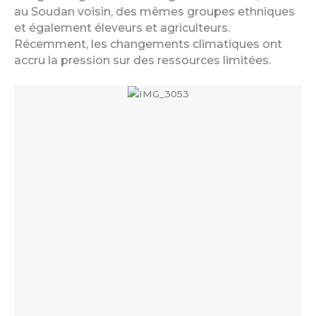
au Soudan voisin, des mêmes groupes ethniques
et également éleveurs et agriculteurs.
Récemment, les changements climatiques ont
accru la pression sur des ressources limitées.