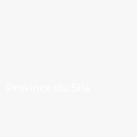
Province du Sila