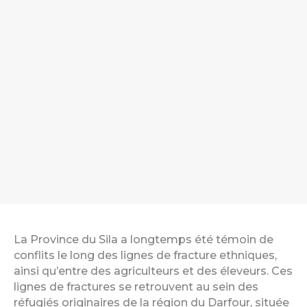
La Province du Sila a longtemps été témoin de
conflits le long des lignes de fracture ethniques,
ainsi qu’entre des agriculteurs et des éleveurs. Ces
lignes de fractures se retrouvent au sein des
réfugiés originaires de la région du Darfour, située