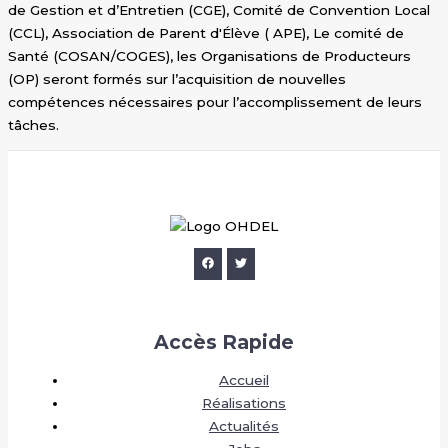
de Gestion et d’Entretien (CGE), Comité de Convention Local
(CCL), Association de Parent d'Élève ( APE), Le comité de
Santé (COSAN/COGES), les Organisations de Producteurs
(OP) seront formés sur l’acquisition de nouvelles
compétences nécessaires pour l’accomplissement de leurs
tâches.
Accès Rapide
Accueil
Réalisations
Actualités