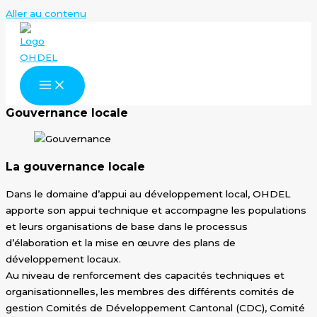
Aller au contenu
Gouvernance locale
La gouvernance locale
Dans le domaine d’appui au développement local, OHDEL
apporte son appui technique et accompagne les populations
et leurs organisations de base dans le processus
d’élaboration et la mise en œuvre des plans de
développement locaux.
Au niveau de renforcement des capacités techniques et
organisationnelles, les membres des différents comités de
gestion Comités de Développement Cantonal (CDC), Comité