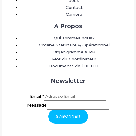
Jobs
Contact
Carrière
A Propos
Qui sommes nous?
Organe Statutaire & Opérationnel
Organigramme & RH
Mot du Coordinateur
Documents de l’OHDEL
Newsletter
Email
*
Message
S'ABONNER