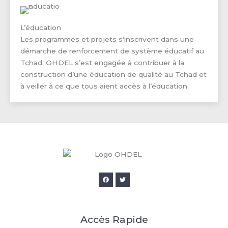
L’éducation
Les programmes et projets s’inscrivent dans une
démarche de renforcement de système éducatif au
Tchad. OHDEL s’est engagée à contribuer à la
construction d’une éducation de qualité au Tchad et
à veiller à ce que tous aient accès à l’éducation.
Accès Rapide