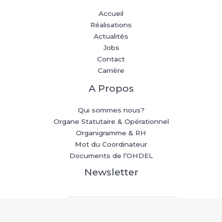
Accueil
Réalisations
Actualités
Jobs
Contact
Carrière
A Propos
Qui sommes nous?
Organe Statutaire & Opérationnel
Organigramme & RH
Mot du Coordinateur
Documents de l’OHDEL
Newsletter
Email
*