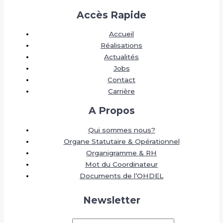
Accès Rapide
Accueil
Réalisations
Actualités
Jobs
Contact
Carrière
A Propos
Qui sommes nous?
Organe Statutaire & Opérationnel
Organigramme & RH
Mot du Coordinateur
Documents de l’OHDEL
Newsletter