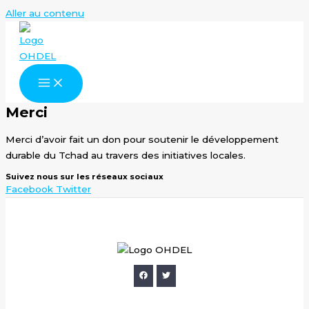
Aller au contenu
Merci
Merci d’avoir fait un don pour soutenir le développement
durable du Tchad au travers des initiatives locales.
Suivez nous sur les réseaux sociaux
Facebook
Twitter