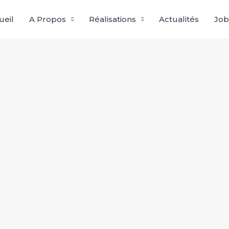
ueil
A Propos
Réalisations
Actualités
Job