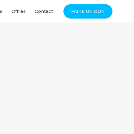
s
Offres
Contact
FAIRE UN DON