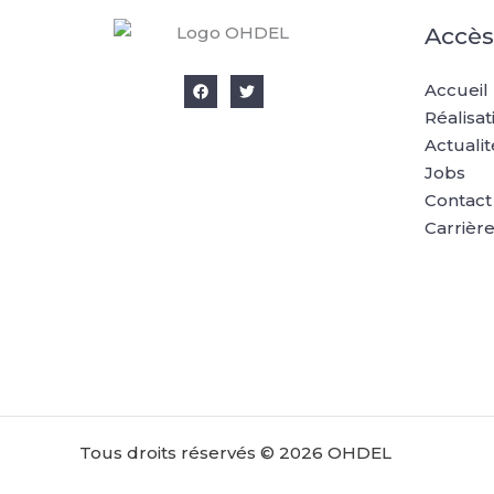
Accès
Accueil
Réalisat
Actualit
Jobs
Contact
Carrièr
Tous droits réservés © 2026 OHDEL