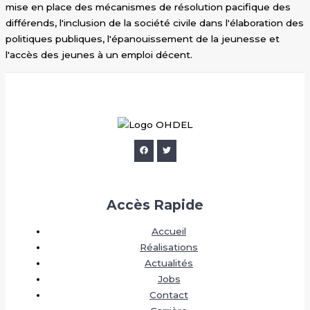
mise en place des mécanismes de résolution pacifique des
différends, l'inclusion de la société civile dans l'élaboration des
politiques publiques, l'épanouissement de la jeunesse et
l'accès des jeunes à un emploi décent.
Accès Rapide
Accueil
Réalisations
Actualités
Jobs
Contact