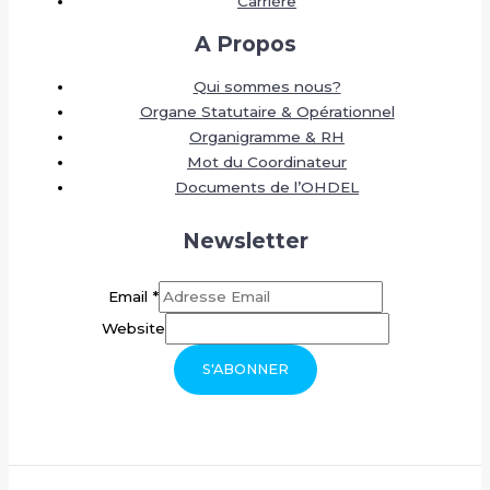
Carrière
A Propos
Qui sommes nous?
Organe Statutaire & Opérationnel
Organigramme & RH
Mot du Coordinateur
Documents de l’OHDEL
Newsletter
Email
*
Website
S'ABONNER