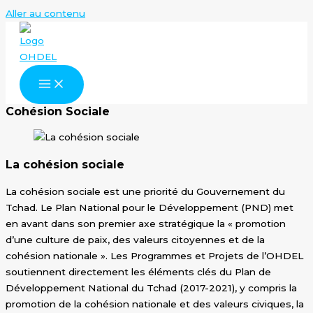
Aller au contenu
Cohésion Sociale
La cohésion sociale
La cohésion sociale est une priorité du Gouvernement du
Tchad. Le Plan National pour le Développement (PND) met
en avant dans son premier axe stratégique la « promotion
d’une culture de paix, des valeurs citoyennes et de la
cohésion nationale ». Les Programmes et Projets de l’OHDEL
soutiennent directement les éléments clés du Plan de
Développement National du Tchad (2017-2021), y compris la
promotion de la cohésion nationale et des valeurs civiques, la